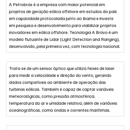
A Petrobras é a empresa com maior potencial em 
projetos de geração eólica offshore em estudos do país 
em capacidade protocolada junto ao Ibama e investe 
em pesquisa e desenvolvimento para viabilizar projetos 
inovadores em eólica offshore. Tecnologia A Bravo é um 
modelo flutuante de Lidar (Light Detection and Ranging), 
desenvolvido, pela primeira vez, com tecnologia nacional. 
Trata-se de um sensor óptico que utiliza feixes de laser 
para medir a velocidade e direção do vento, gerando 
dados compatíveis ao ambiente de operação das 
turbinas eólicas. Também é capaz de captar variáveis 
meteorológicas, como pressão atmosférica, 
temperatura do ar e umidade relativa, além de variáveis 
oceanográficas, como ondas e correntes marítimas.