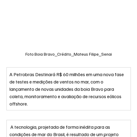
Foto:Boia Bravo_Crédito_Mateus Filipe_Senai
A Petrobras Destinará R$ 60 milhões em uma nova fase 
de testes e medições de ventos no mar, com o 
lançamento de novas unidades da boia Bravo para 
coleta, monitoramento e avaliação de recursos eólicos 
offshore.
 A tecnologia, projetada de forma inédita para as 
condições de mar do Brasil, é resultado de um projeto 