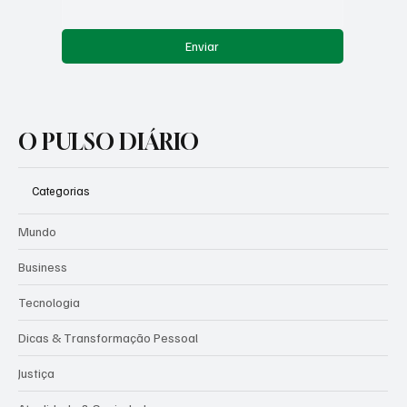
Enviar
O PULSO DIÁRIO
Categorias
Mundo
Business
Tecnologia
Dicas & Transformação Pessoal
Justiça