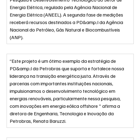
Energia Elétrica, regulado pela Agência Nacional de 
Energia Elétrica (ANEEL). A segunda fase de medições 
receberá recursos destinados a PD&amp;I da Agência 
Nacional do Petróleo, Gás Natural e Biocombustíveis 
(ANP). 
“Este projeto é um ótimo exemplo da estratégia de 
PD&amp;I da Petrobras que suporta e fortalece nossa 
liderança na transição energética justa. Através de 
parcerias com importantes instituições nacionais, 
impulsionamos o desenvolvimento tecnológico em 
energias renováveis, particularmente nessa pesquisa, 
com inovações em energia eólica offshore " afirma a 
diretora de Engenharia, Tecnologia e Inovação da 
Petrobras, Renata Baruzzi.