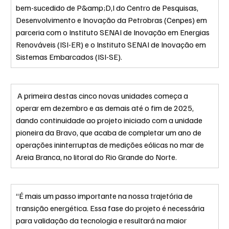
bem-sucedido de P&amp;D,I do Centro de Pesquisas, 
Desenvolvimento e Inovação da Petrobras (Cenpes) em 
parceria com o Instituto SENAI de Inovação em Energias 
Renováveis (ISI-ER) e o Instituto SENAI de Inovação em 
Sistemas Embarcados (ISI-SE).
 A primeira destas cinco novas unidades começa a 
operar em dezembro e as demais até o fim de 2025, 
dando continuidade ao projeto iniciado com a unidade 
pioneira da Bravo, que acaba de completar um ano de 
operações ininterruptas de medições eólicas no mar de 
Areia Branca, no litoral do Rio Grande do Norte.
“É mais um passo importante na nossa trajetória de 
transição energética. Essa fase do projeto é necessária 
para validação da tecnologia e resultará na maior 