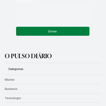
Mensagem
*
Enviar
O PULSO DIÁRIO
Categorias
Mundo
Business
Tecnologia