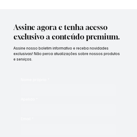
Assine agora e tenha acesso
exclusivo a conteúdo premium.
Assine nosso boletim informativo e receba novidades
exclusivas! Não perca atualizações sobre nossos produtos
e serviços.
Nome próprio
*
Apelido
*
Email
*