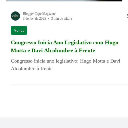
Blogger Cepe Magazine
3 de fev. de 2025
3 min de leitura
Mundo
Congresso Inicia Ano Legislativo com Hugo
Motta e Davi Alcolumbre à Frente
Congresso inicia ano legislativo: Hugo Motta e Davi
Alcolumbre à frente