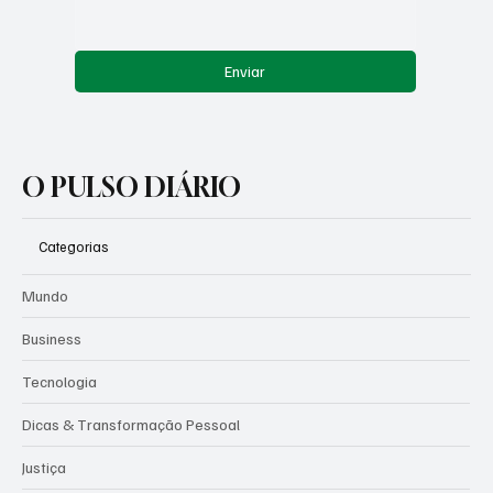
Enviar
O PULSO DIÁRIO
Categorias
Mundo
Business
Tecnologia
Dicas & Transformação Pessoal