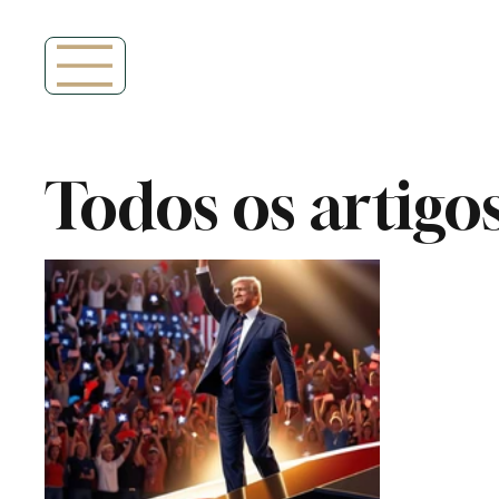
Todos os artigo