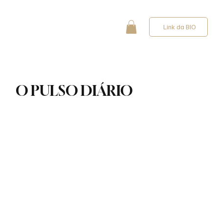
Link da BIO
O PULSO DIÁRIO