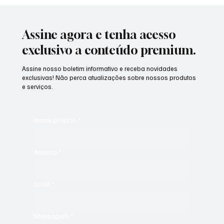
Assine agora e tenha acesso
exclusivo a conteúdo premium.
Assine nosso boletim informativo e receba novidades
exclusivas! Não perca atualizações sobre nossos produtos
e serviços.
Nome próprio
*
Apelido
*
Email
*