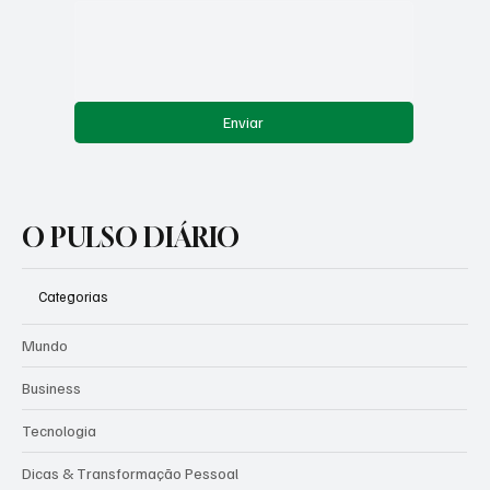
Mensagem
*
Enviar
O PULSO DIÁRIO
Categorias
Mundo
Business
Tecnologia