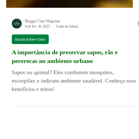
Blogger Cepe Magazine
4 de fev. de 2025
3 min de leitura
Saúde & Bem-Estar
A importância de preservar sapos, rãs e
pererecas no ambiente urbano
Sapos no quintal? Eles combatem mosquitos,
escorpiões e indicam ambiente saudável. Conheça seus
benefícios e mitos!