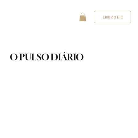
Link da BIO
O PULSO DIÁRIO