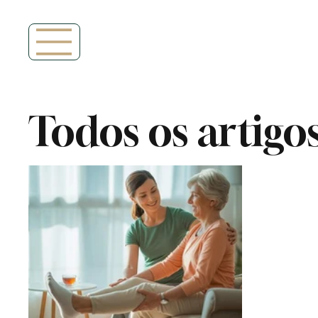
Todos os artigo