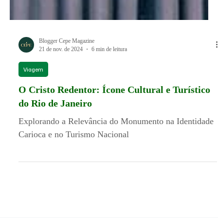
Blogger Cepe Magazine
21 de nov. de 2024
6 min de leitura
Viagem
O Cristo Redentor: Ícone Cultural e Turístico
do Rio de Janeiro
Explorando a Relevância do Monumento na Identidade
Carioca e no Turismo Nacional