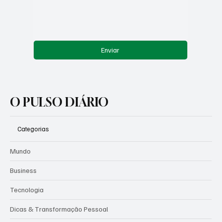
Mensagem
*
Enviar
O PULSO DIÁRIO
Categorias
Mundo
Business
Tecnologia