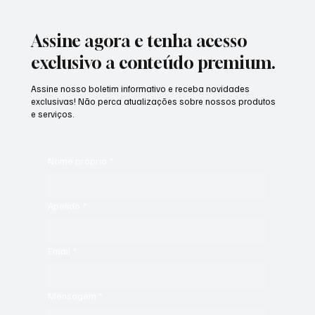
Assine agora e tenha acesso
exclusivo a conteúdo premium.
Assine nosso boletim informativo e receba novidades
exclusivas! Não perca atualizações sobre nossos produtos
e serviços.
Nome próprio
*
Apelido
*
Email
*